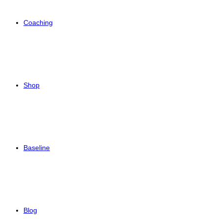
Coaching
Shop
Baseline
Blog