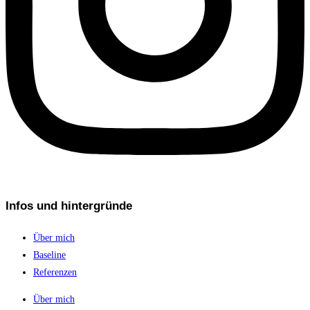
Infos und hintergründe
Über mich
Baseline
Referenzen
Über mich