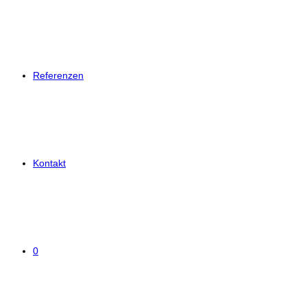
Referenzen
Kontakt
0