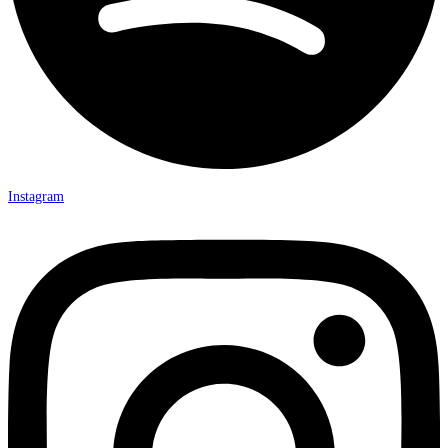
Instagram