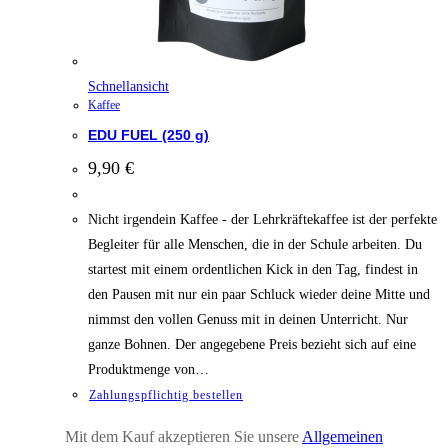
Schnellansicht
Kaffee
EDU FUEL (250 g)
9,90
€
Nicht irgendein Kaffee - der Lehrkräftekaffee ist der perfekte
Begleiter für alle Menschen, die in der Schule arbeiten. Du
startest mit einem ordentlichen Kick in den Tag, findest in
den Pausen mit nur ein paar Schluck wieder deine Mitte und
nimmst den vollen Genuss mit in deinen Unterricht. Nur
ganze Bohnen. Der angegebene Preis bezieht sich auf eine
Produktmenge von…
Zahlungspflichtig bestellen
Mit dem Kauf akzeptieren Sie unsere
Allgemeinen