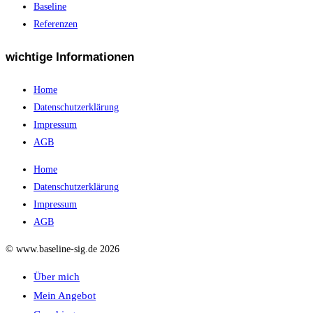
Baseline
Referenzen
wichtige Informationen
Home
Datenschutzerklärung
Impressum
AGB
Home
Datenschutzerklärung
Impressum
AGB
© www.baseline-sig.de 2026
Über mich
Mein Angebot