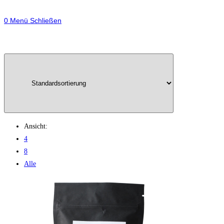
0
Menü
Schließen
Ansicht:
4
8
Alle