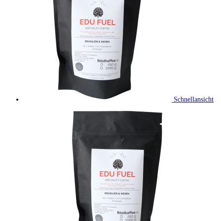
Schnellansicht