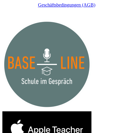
Geschäftsbedingungen (AGB)