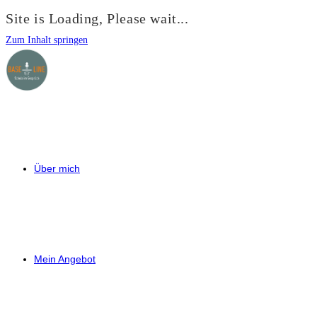
Site is Loading, Please wait...
Zum Inhalt springen
Über mich
Mein Angebot