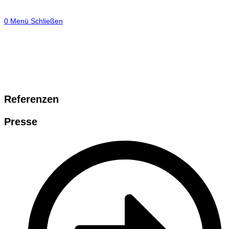
0
Menü
Schließen
Referenzen
Presse