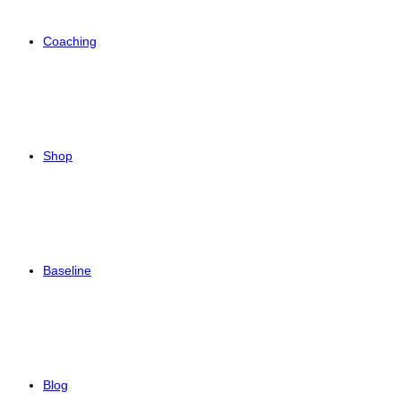
Coaching
Shop
Baseline
Blog