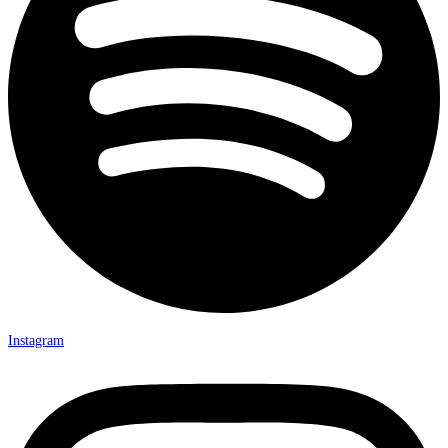
Instagram