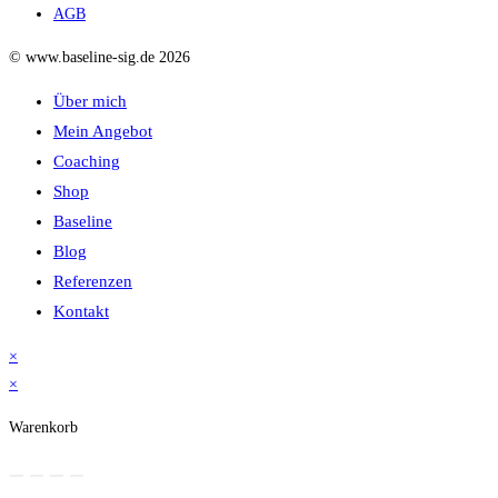
AGB
© www.baseline-sig.de 2026
Über mich
Mein Angebot
Coaching
Shop
Baseline
Blog
Referenzen
Kontakt
×
×
Warenkorb