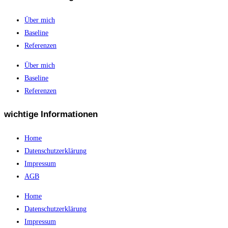
Über mich
Baseline
Referenzen
Über mich
Baseline
Referenzen
wichtige Informationen
Home
Datenschutzerklärung
Impressum
AGB
Home
Datenschutzerklärung
Impressum