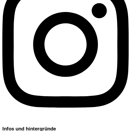
Infos und hintergründe