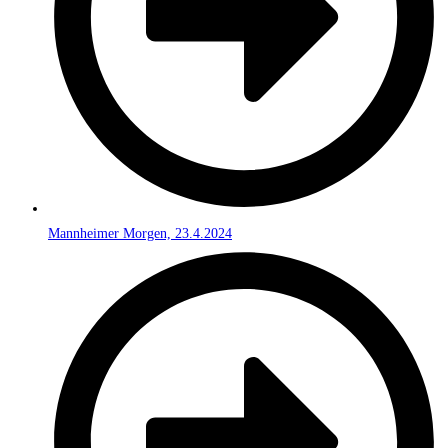
Mannheimer Morgen, 23.4.2024