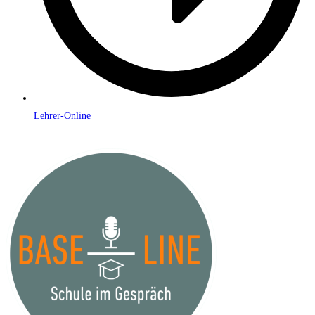
Lehrer-Online