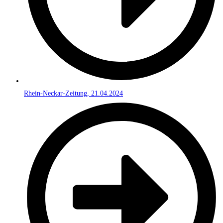
Rhein-Neckar-Zeitung, 21.04.2024