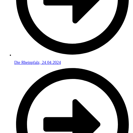
Die Rheinpfalz, 24.04.2024