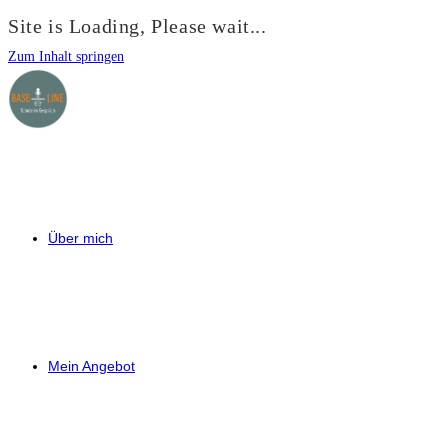
Site is Loading, Please wait...
Zum Inhalt springen
Über mich
Mein Angebot