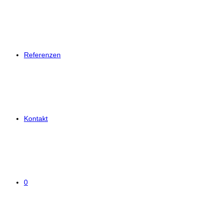
Referenzen
Kontakt
0