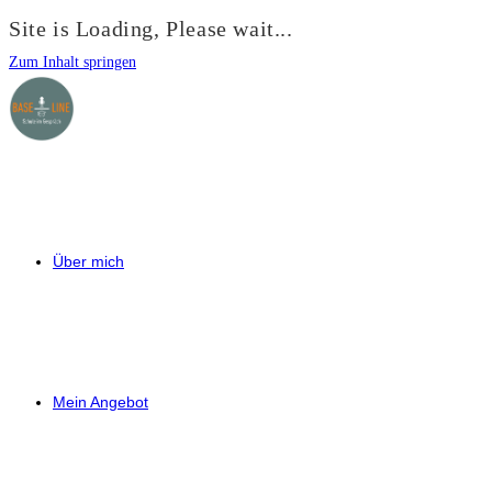
Site is Loading, Please wait...
Zum Inhalt springen
Über mich
Mein Angebot