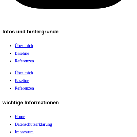
Infos und hintergründe
Über mich
Baseline
Referenzen
Über mich
Baseline
Referenzen
wichtige Informationen
Home
Datenschutzerklärung
Impressum