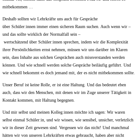
mitbekommen …
Deshalb sollten wir Lehrkräfte uns auch für Gespräche
über Schüler:innen immer einen sicheren Raum suchen. Auch wenn wir –
und das sollte wirklich der Normalfall sein –
wertschätzend über Schüler:innen sprechen, indem wir die Komplexität
ihrer Persönlichkeiten ernst nehmen, müssen wir uns darüber im Klaren
sein, dass Inhalte aus solchen Gesprächen auch missverstanden werden
können. Und wie schnell werden solche Gespräche beiläufig geführt. Und
wie schnell bekommt es doch jemand mit, der es nicht mitbekommen sollte.
Unser Beruf ist keine Rolle, er ist eine Haltung. Und das bedeutet eben
auch, dass wir den Menschen, mit denen wir im Zuge unserer Tätigkeit in
Kontakt kommen, mit Haltung begegnen.
Und mir selbst und meinen Kolleg:innen möchte ich sagen: Wir waren
selbst einmal Schüler:in, und wir wissen, wie sensibel, unsicher, verletzlich
wir in dieser Zeit gewesen sind. Vergessen wir das nicht! Und manchmal
hätten wir von unseren Lehrkräften etwas gebraucht, haben aber nicht