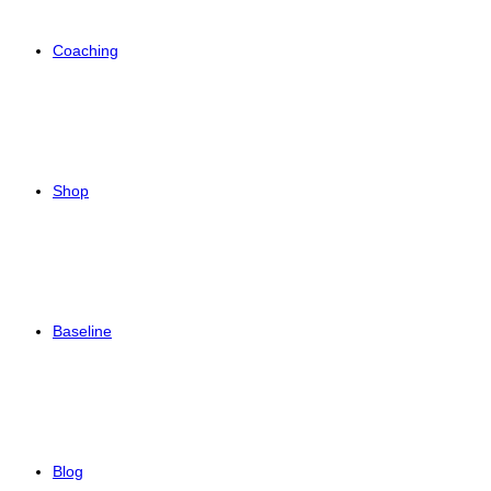
Coaching
Shop
Baseline
Blog