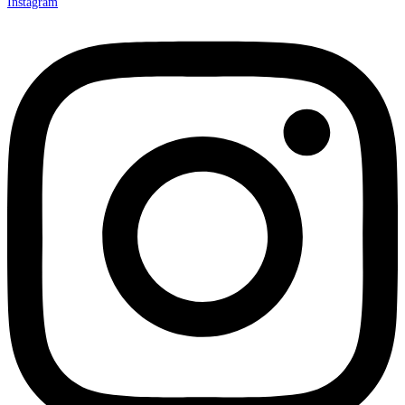
Instagram