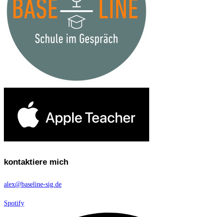
kontaktiere mich
alex@baseline-sig.de
Spotify