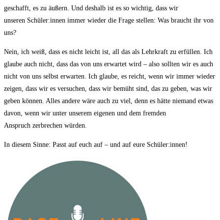
geschafft, es zu äußern. Und deshalb ist es so wichtig, dass wir
unseren Schüler:innen immer wieder die Frage stellen: Was braucht ihr von
uns?
Nein, ich weiß, dass es nicht leicht ist, all das als Lehrkraft zu erfüllen. Ich
glaube auch nicht, dass das von uns erwartet wird – also sollten wir es auch
nicht von uns selbst erwarten. Ich glaube, es reicht, wenn wir immer wieder
zeigen, dass wir es versuchen, dass wir bemüht sind, das zu geben, was wir
geben können. Alles andere wäre auch zu viel, denn es hätte niemand etwas
davon, wenn wir unter unserem eigenen und dem fremden
Anspruch zerbrechen würden.
In diesem Sinne: Passt auf euch auf – und auf eure Schüler:innen!