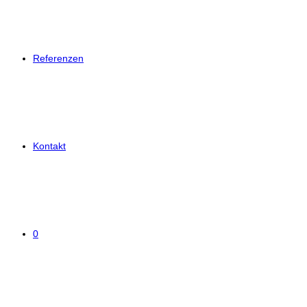
Referenzen
Kontakt
0