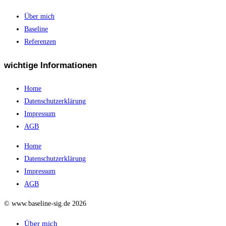
Über mich
Baseline
Referenzen
wichtige Informationen
Home
Datenschutzerklärung
Impressum
AGB
Home
Datenschutzerklärung
Impressum
AGB
© www.baseline-sig.de 2026
Über mich