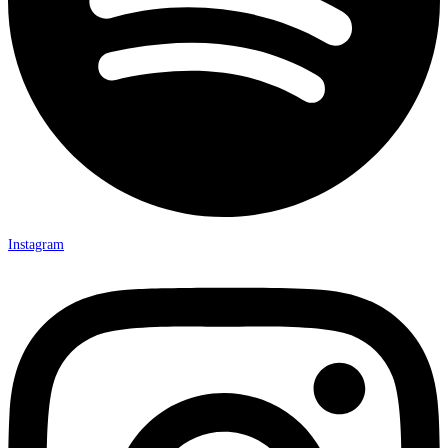
Instagram