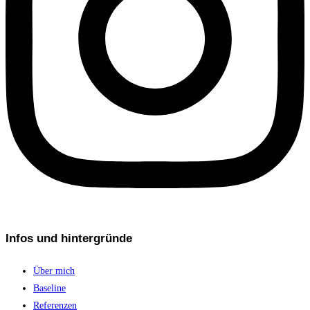
Infos und hintergründe
Über mich
Baseline
Referenzen