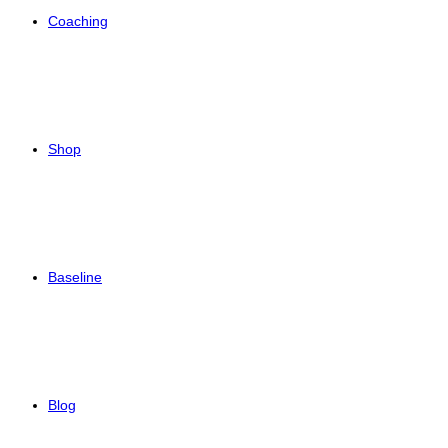
Coaching
Shop
Baseline
Blog