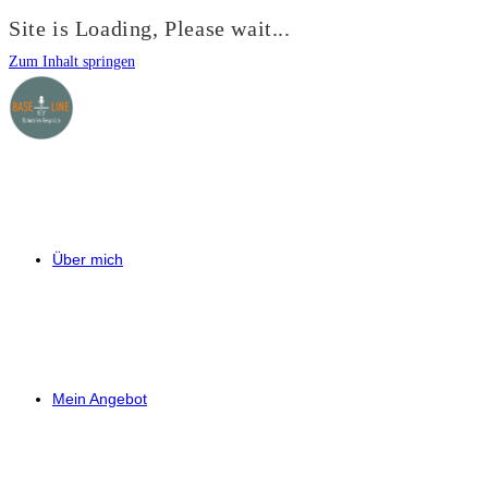
Site is Loading, Please wait...
Zum Inhalt springen
Über mich
Mein Angebot