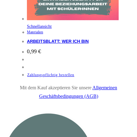
Schnellansicht
Materialien
ARBEITSBLATT: WER ICH BIN
0,99
€
Zahlungspflichtig bestellen
Mit dem Kauf akzeptieren Sie unsere
Allgemeinen
Geschäftsbedingungen (AGB)