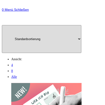
0
Menü
Schließen
Ansicht:
4
8
Alle