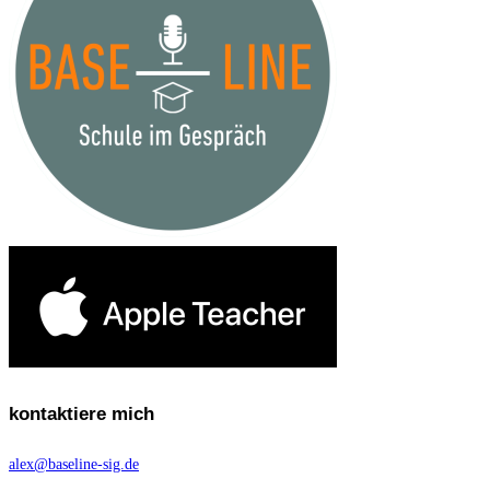
kontaktiere mich
alex@baseline-sig.de