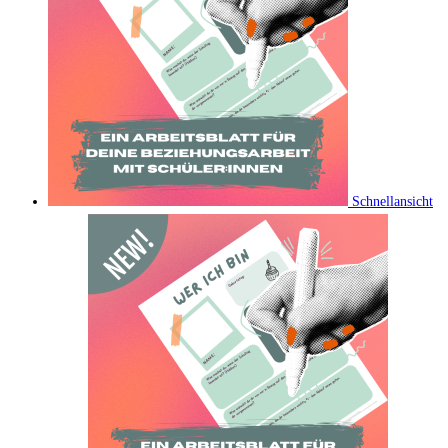
Schnellansicht