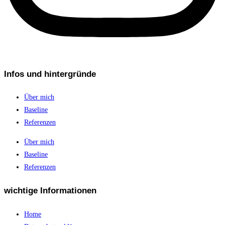
Infos und hintergründe
Über mich
Baseline
Referenzen
Über mich
Baseline
Referenzen
wichtige Informationen
Home