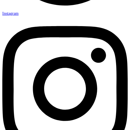
Instagram