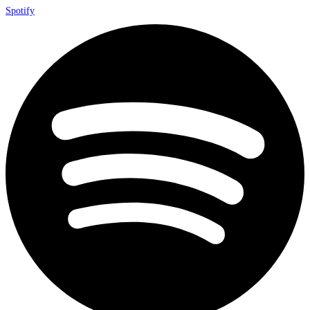
Spotify