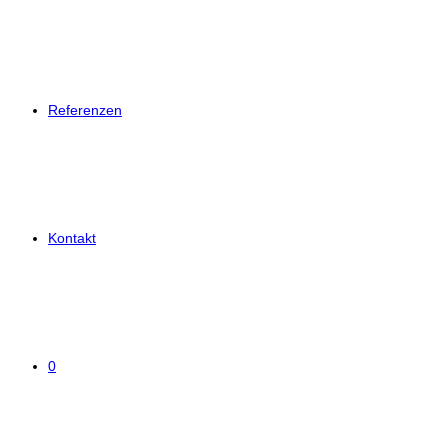
Referenzen
Kontakt
0