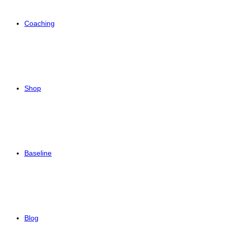
Coaching
Shop
Baseline
Blog