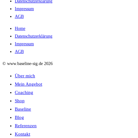
Datenschutzerklärung
Impressum
AGB
Home
Datenschutzerklärung
Impressum
AGB
© www.baseline-sig.de 2026
Über mich
Mein Angebot
Coaching
Shop
Baseline
Blog
Referenzen
Kontakt