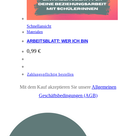
Schnellansicht
Materialien
ARBEITSBLATT: WER ICH BIN
0,99
€
Zahlungspflichtig bestellen
Mit dem Kauf akzeptieren Sie unsere
Allgemeinen
Geschäftsbedingungen (AGB)