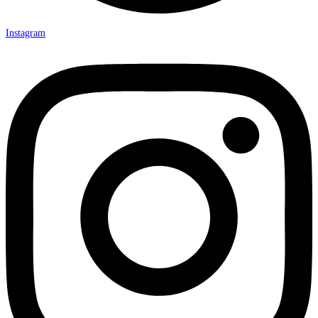
Instagram