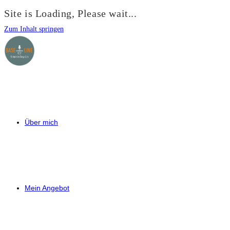
Site is Loading, Please wait...
Zum Inhalt springen
Über mich
Mein Angebot