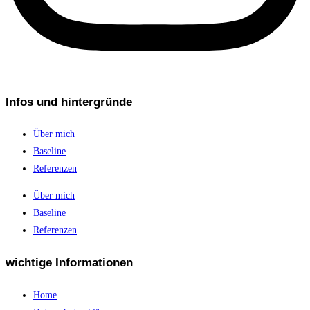
Infos und hintergründe
Über mich
Baseline
Referenzen
Über mich
Baseline
Referenzen
wichtige Informationen
Home