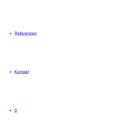
Referenzen
Kontakt
0