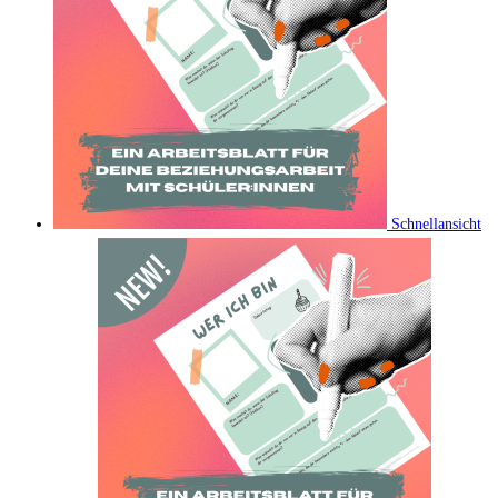
Schnellansicht