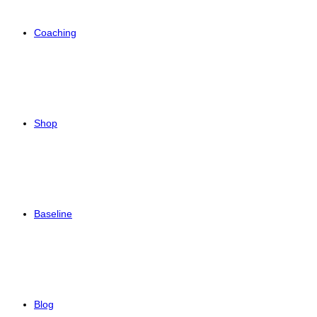
Coaching
Shop
Baseline
Blog