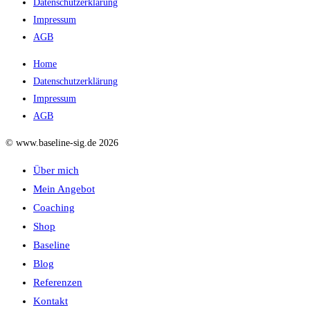
Datenschutzerklärung
Impressum
AGB
Home
Datenschutzerklärung
Impressum
AGB
© www.baseline-sig.de 2026
Über mich
Mein Angebot
Coaching
Shop
Baseline
Blog
Referenzen
Kontakt