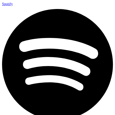
Spotify