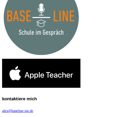
kontaktiere mich
alex@baseline-sig.de