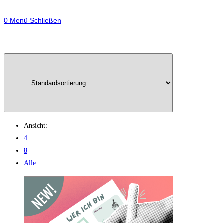
0
Menü
Schließen
Ansicht:
4
8
Alle