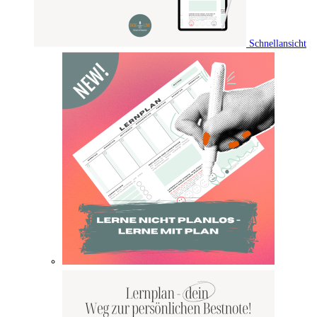
Schnellansicht