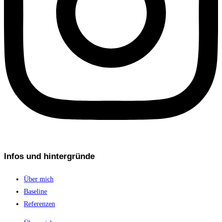
Infos und hintergründe
Über mich
Baseline
Referenzen