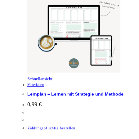
Schnellansicht
Materialien
Lernplan – Lernen mit Strategie und Methode
0,99
€
Zahlungspflichtig bestellen