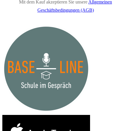
Mit dem Kauf akzeptieren Sie unsere
Allgemeinen
Geschäftsbedingungen (AGB)