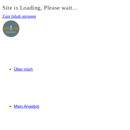
Site is Loading, Please wait...
Zum Inhalt springen
Über mich
Mein Angebot