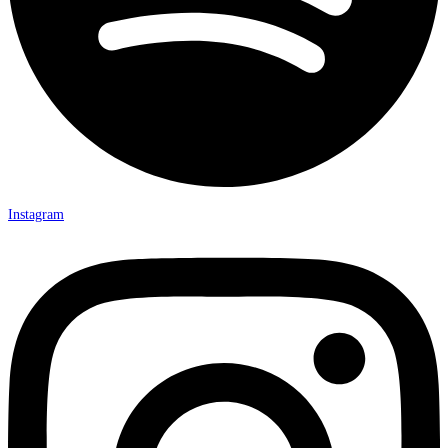
Instagram