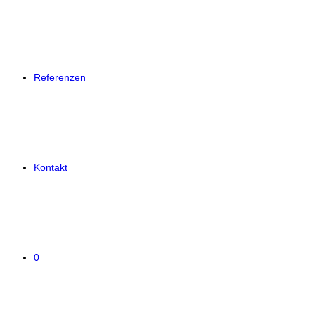
Referenzen
Kontakt
0