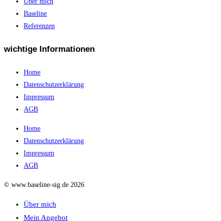
Über mich
Baseline
Referenzen
wichtige Informationen
Home
Datenschutzerklärung
Impressum
AGB
Home
Datenschutzerklärung
Impressum
AGB
© www.baseline-sig.de 2026
Über mich
Mein Angebot