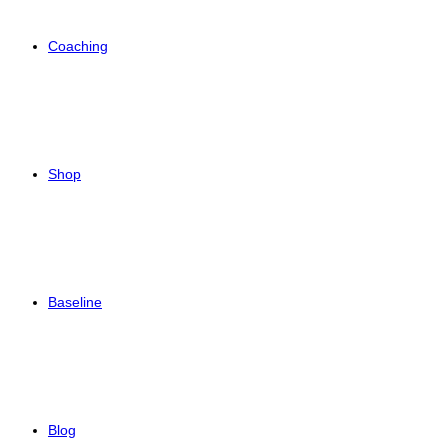
Coaching
Shop
Baseline
Blog